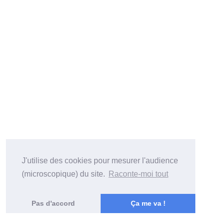
J'utilise des cookies pour mesurer l'audience
(microscopique) du site.
Raconte-moi tout
Pas d'accord
Ça me va !